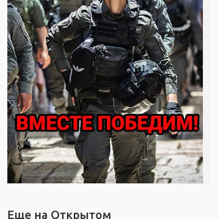
Еще на Открытом