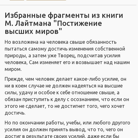
Избранные фрагменты из книги
М. Лайтмана "Постижение
высших миров"
Но возложена на человека свыше обязанность
пытаться самому достичь изменения собственной
природы, а затем уже Творец, подсчитав усилия
человека, Сам изменяет его и возвышает над нашим
миром.
Прежде, чем человек делает какое-либо усилие, он
ни в коем случае не должен надеяться на высшие
силы, удачу и особое к себе отношение свыше, а
обязан приступить к делу с осознанием, что если он
этого не сделает, то не достигнет того, чего хочет
достичь.
Но по окончании работы, учебы, или любого другого
усилия он должен принять вывод, что то, чего он
достиг в результате своих усилий, даже если бы