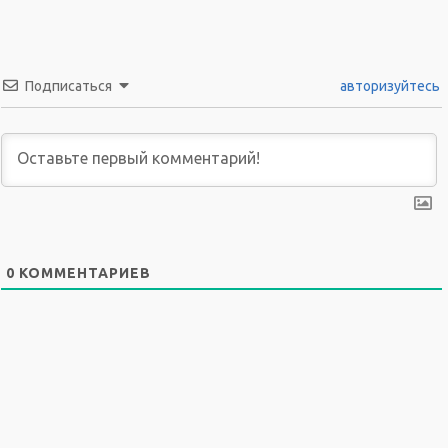
Подписаться
авторизуйтесь
0
КОММЕНТАРИЕВ