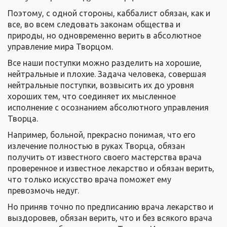
Поэтому, с одной стороны, каббалист обязан, как и
все, во всем следовать законам общества и
природы, но одновременно верить в абсолютное
управление мира Творцом.
Все наши поступки можно разделить на хорошие,
нейтральные и плохие. Задача человека, совершая
нейтральные поступки, возвысить их до уровня
хороших тем, что соединяет их мысленное
исполнение с осознанием абсолютного управления
Творца.
Например, больной, прекрасно понимая, что его
излечение полностью в руках Творца, обязан
получить от известного своего мастерства врача
проверенное и известное лекарство и обязан верить,
что только искусство врача поможет ему
превозмочь недуг.
Но приняв точно по предписанию врача лекарство и
выздоровев, обязан верить, что и без всякого врача