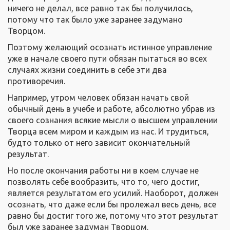
ничего не делал, все равно так бы получилось,
потому что так было уже заранее задумано
Творцом.
Поэтому желающий осознать истинное управление
уже в начале своего пути обязан пытаться во всех
случаях жизни соединить в себе эти два
противоречия.
Например, утром человек обязан начать свой
обычный день в учебе и работе, абсолютно убрав из
своего сознания всякие мысли о высшем управлении
Творца всем миром и каждым из нас. И трудиться,
будто только от него зависит окончательный
результат.
Но после окончания работы ни в коем случае не
позволять себе вообразить, что то, чего достиг,
является результатом его усилий. Наоборот, должен
осознать, что даже если бы пролежал весь день, все
равно бы достиг того же, потому что этот результат
был уже заранее задуман Творцом.