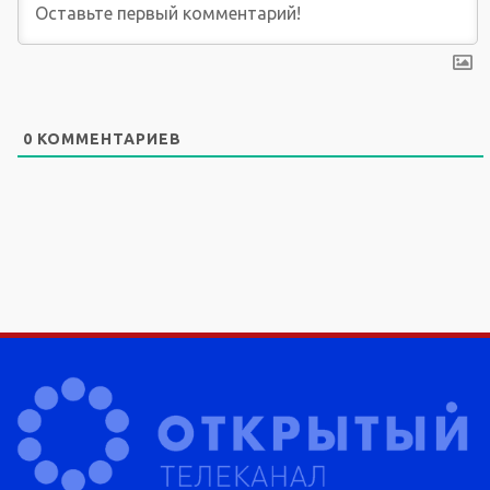
0
КОММЕНТАРИЕВ