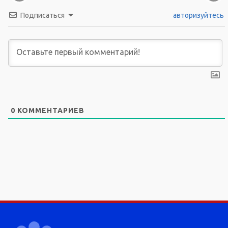
Подписаться
авторизуйтесь
0
КОММЕНТАРИЕВ