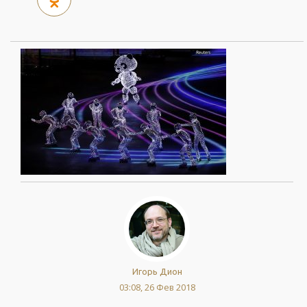
Игорь Дион
03:08, 26 Фев 2018