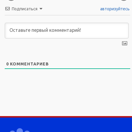
Подписаться
авторизуйтесь
0
КОММЕНТАРИЕВ