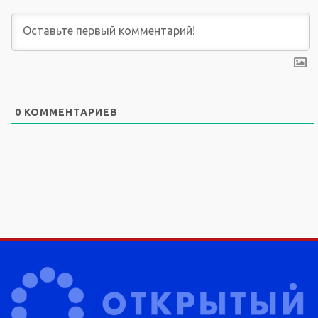
0
КОММЕНТАРИЕВ