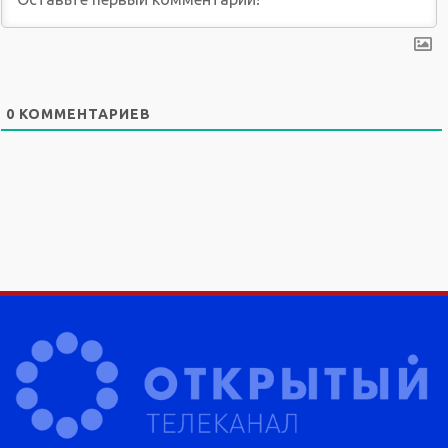
0
КОММЕНТАРИЕВ