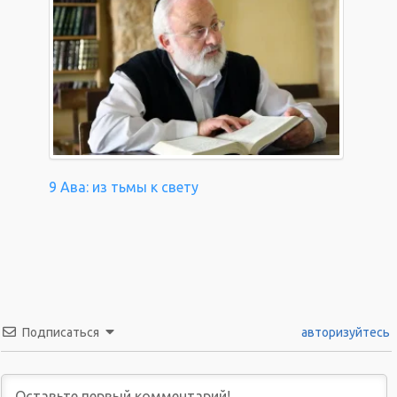
9 Ава: из тьмы к свету
Подписаться
авторизуйтесь