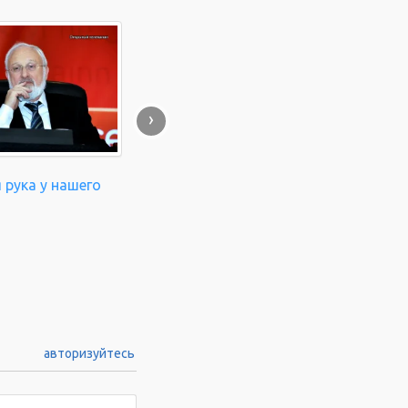
›
 рука у нашего
авторизуйтесь