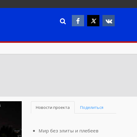
Новости проекта
Поделиться
Мир без элиты и плебеев