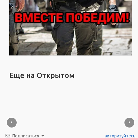
Еще на Открытом
‹
›
Подписаться
авторизуйтесь