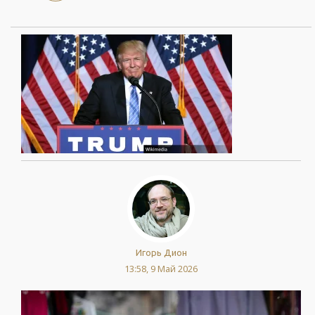
Игорь Дион
13:58, 9 Май 2026