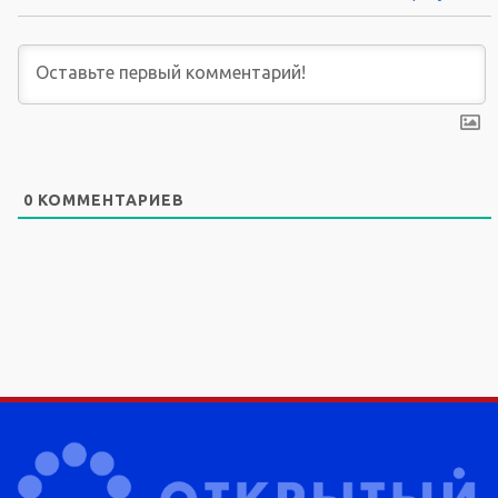
0
КОММЕНТАРИЕВ