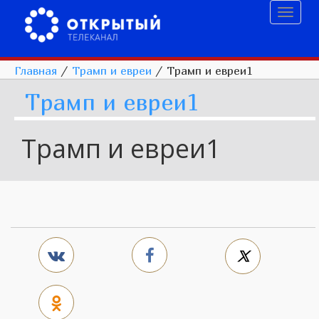
Toggl
naviga
Главная
/
Трамп и евреи
/
Трамп и евреи1
Трамп и евреи1
Трамп и евреи1