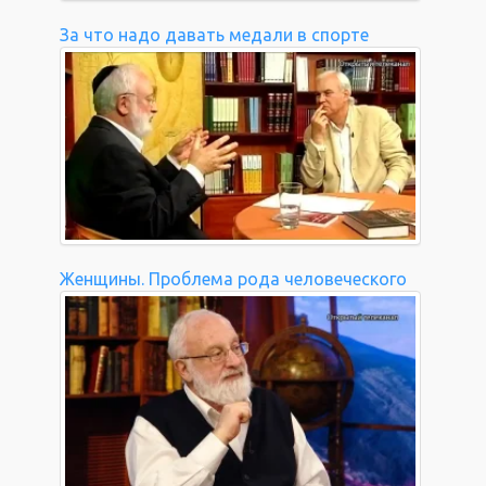
За что надо давать медали в спорте
Женщины. Проблема рода человеческого