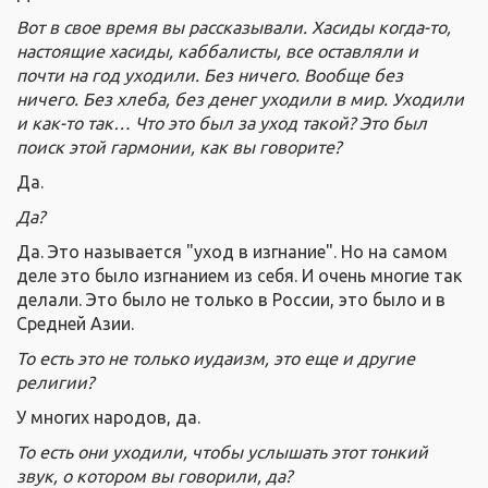
Вот в свое время вы рассказывали. Хасиды когда-то,
настоящие хасиды, каббалисты, все оставляли и
почти на год уходили. Без ничего. Вообще без
ничего. Без хлеба, без денег уходили в мир. Уходили
и как-то так… Что это был за уход такой? Это был
поиск этой гармонии, как вы говорите?
Да.
Да?
Да. Это называется "уход в изгнание". Но на самом
деле это было изгнанием из себя. И очень многие так
делали. Это было не только в России, это было и в
Средней Азии.
То есть это не только иудаизм, это еще и другие
религии?
У многих народов, да.
То есть они уходили, чтобы услышать этот тонкий
звук, о котором вы говорили, да?