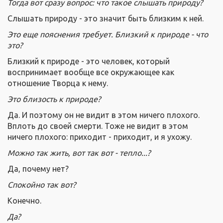
Тогда вот сразу вопрос: что такое слышать природу?
Слышать природу - это значит быть близким к ней.
Это еще пояснения требует. Близкий к природе - что
это?
Близкий к природе - это человек, который
воспринимает вообще все окружающее как
отношение Творца к нему.
Это близость к природе?
Да. И поэтому он не видит в этом ничего плохого.
Вплоть до своей смерти. Тоже не видит в этом
ничего плохого: приходит - приходит, и я ухожу.
Можно так жить, вот так вот - тепло...?
Да, почему нет?
Спокойно так вот?
Конечно.
Да?