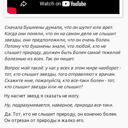
Сначала бушмены думали, что он шутит или врет.
Когда они поняли, что он на самом деле не слышит
звезды, они предположили, что он очень болен.
Потому что бушмены знали, что любой, кто не
слышит природу, должен быть болен самой тяжелой
болезнью из всех. Так он пишет.
Вопрос мой такой: у нас у всех в этом мире наоборот -
тот, кто слышит звезды, того отправляют к врачам.
Скажите мне, пожалуйста, кто все-таки болен - тот,
кто слышит звезды или не слышит?
Ну насчет звезд я сказать не могу.
Ну, подразумевается, наверное, природа все-таки.
Да. Тот, кто не слышит природу, он конечно болен.
Он отрезан от природы и жалко его.