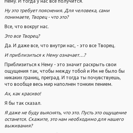
Нему. И тогда у нас все получится.
Ну это требует пояснения. Для человека, сами
понимаете, Творец - что это?
Все, что вокруг нас.
Это все Творец?
Да. И даже все, что внутри нас, - это все Творец.
И приблизиться к Нему означает…?
Приблизиться к Нему - это значит раскрыть свои
ощущения так, чтобы между тобой и Им не было бы
никаких границ, преград. И тогда ты почувствуешь,
что вообще весь мир наполнен тонким пением.
Ах, как красиво!
Я бы так сказал.
Я даже не буду выяснять, что это. Пусть это ощущение
останется. Скажите, это нам необходимо для нашего
выживания?