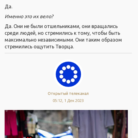
Да.
Именно это их вело?
Да. Они не были отшельниками, они вращались
среди людей, но стремились к тому, чтобы быть
максимально независимыми. Они таким образом
стремились ощутить Творца.
Открытый телеканал
05:12, 1 Дек 2023