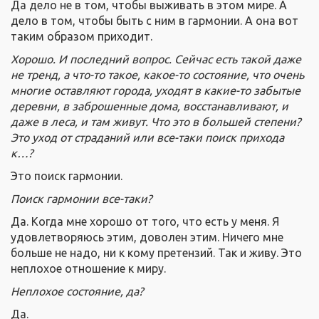
Да дело не в том, чтобы выживать в этом мире. А
дело в том, чтобы быть с ним в гармонии. А она вот
таким образом приходит.
Хорошо. И последний вопрос. Сейчас есть такой даже
не тренд, а что-то такое, какое-то состояние, что очень
многие оставляют города, уходят в какие-то забытые
деревни, в заброшенные дома, восстанавливают, и
даже в леса, и там живут. Что это в большей степени?
Это уход от страданий или все-таки поиск прихода
к…?
Это поиск гармонии.
Поиск гармонии все-таки?
Да. Когда мне хорошо от того, что есть у меня. Я
удовлетворяюсь этим, доволен этим. Ничего мне
больше не надо, ни к кому претензий. Так и живу. Это
неплохое отношение к миру.
Неплохое состояние, да?
Да.