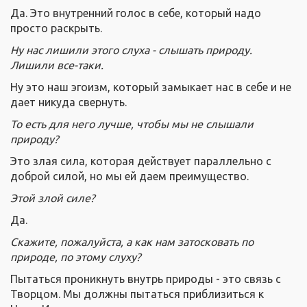
Да. Это внутренний голос в себе, который надо
просто раскрыть.
Ну нас лишили этого слуха - слышать природу.
Лишили все-таки.
Ну это наш эгоизм, который замыкает нас в себе и не
дает никуда свернуть.
То есть для него лучше, чтобы мы не слышали
природу?
Это злая сила, которая действует параллельно с
доброй силой, но мы ей даем преимущество.
Этой злой силе?
Да.
Скажите, пожалуйста, а как нам затосковать по
природе, по этому слуху?
Пытаться проникнуть внутрь природы - это связь с
Творцом. Мы должны пытаться приблизиться к