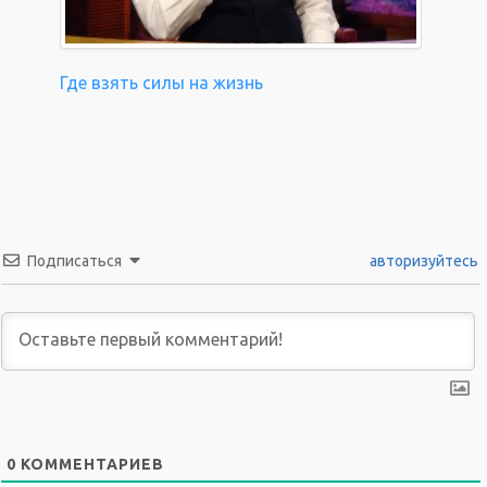
Где взять силы на жизнь
Подписаться
авторизуйтесь
0
КОММЕНТАРИЕВ