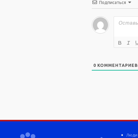
Подписаться
0
КОММЕНТАРИЕВ
Люди