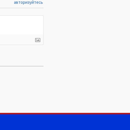
авторизуйтесь