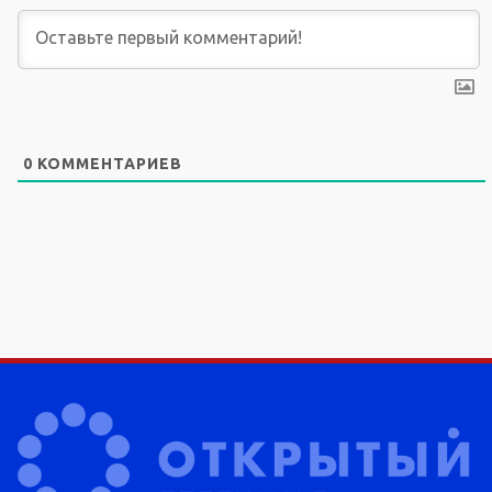
0
КОММЕНТАРИЕВ