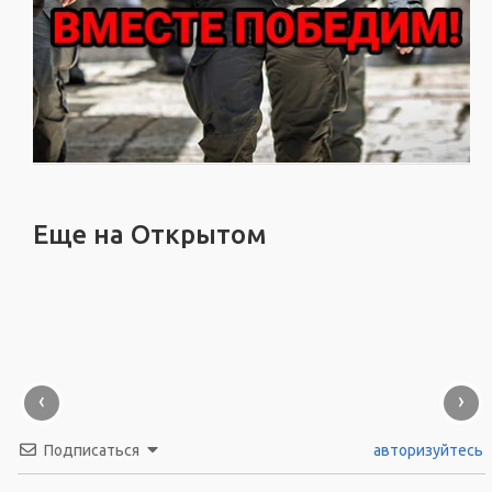
Еще на Открытом
‹
›
Подписаться
авторизуйтесь