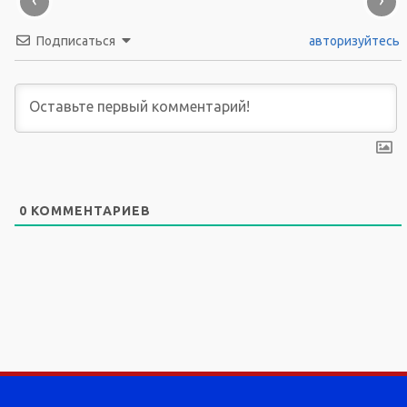
Подписаться
авторизуйтесь
0
КОММЕНТАРИЕВ