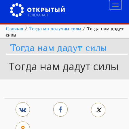
Toggl
naviga
Главная
/
Тогда мы получим силы
/
Тогда нам дадут
силы
Тогда нам дадут силы
Тогда нам дадут силы