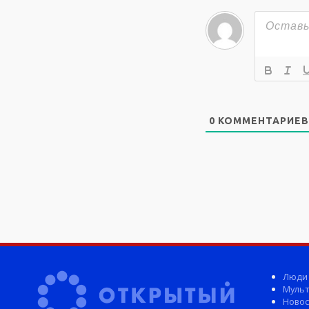
0
КОММЕНТАРИЕВ
Люди
Мульт
Новос