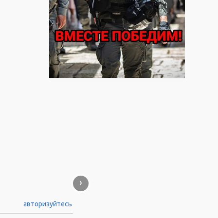
›
авторизуйтесь