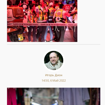
Игорь Дион
14:50, 6 Май 2022