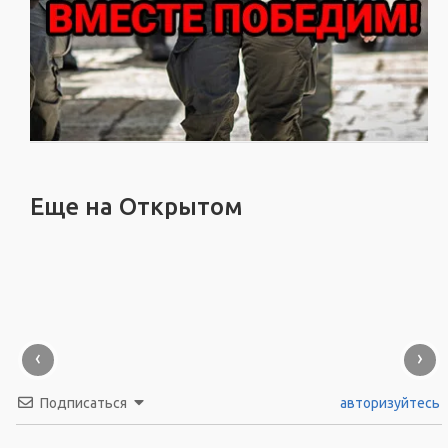
Еще на Открытом
‹
›
Подписаться
авторизуйтесь