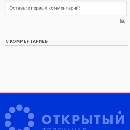
0
КОММЕНТАРИЕВ