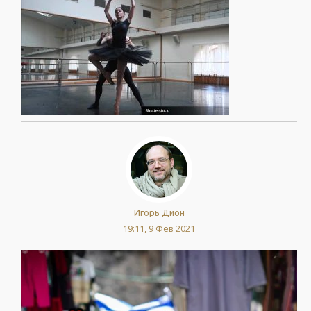
Игорь Дион
19:11, 9 Фев 2021