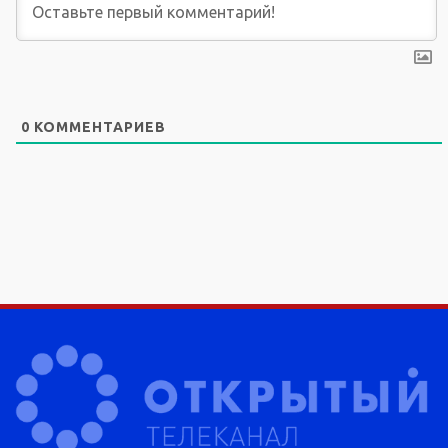
0
КОММЕНТАРИЕВ