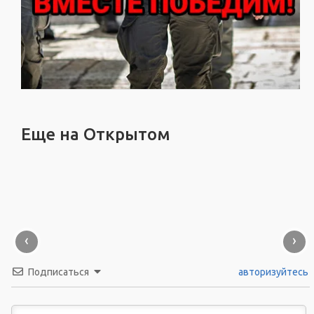
Еще на Открытом
‹
›
Подписаться
авторизуйтесь