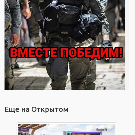
Еще на Открытом