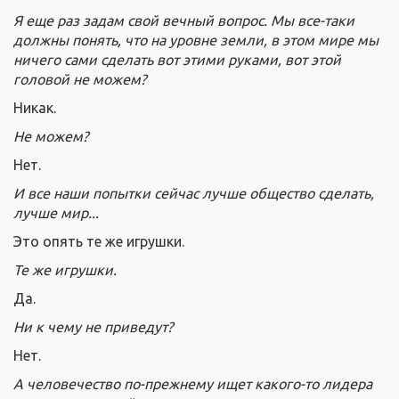
Я еще раз задам свой вечный вопрос. Мы все-таки
должны понять, что на уровне земли, в этом мире мы
ничего сами сделать вот этими руками, вот этой
головой не можем?
Никак.
Не можем?
Нет.
И все наши попытки сейчас лучше общество сделать,
лучше мир...
Это опять те же игрушки.
Те же игрушки.
Да.
Ни к чему не приведут?
Нет.
А человечество по-прежнему ищет какого-то лидера