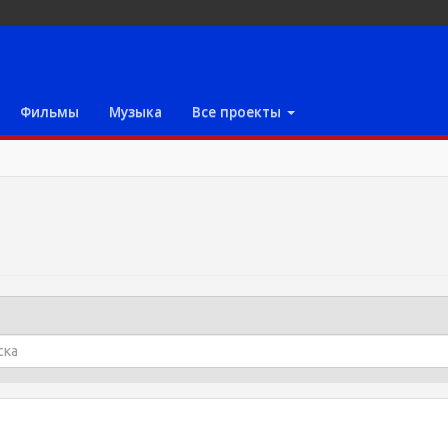
Фильмы
Музыка
Все проекты