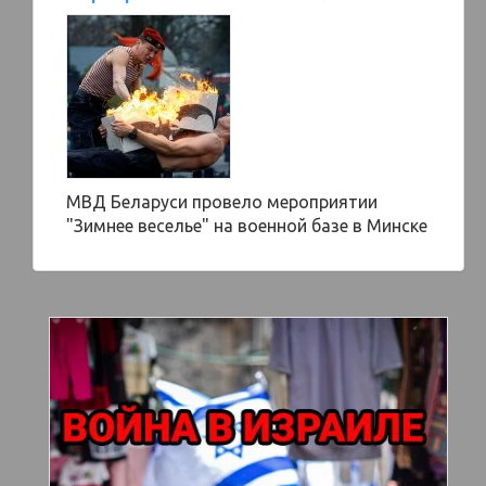
МВД Беларуси провело мероприятии
"Зимнее веселье" на военной базе в Минске