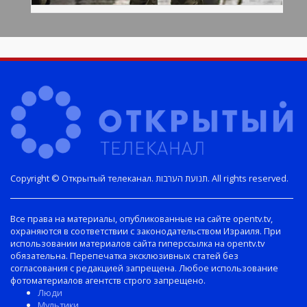
Copyright © Открытый телеканал. תנועת הערבות. All rights reserved.
Все права на материалы, опубликованные на сайте opentv.tv,
охраняются в соответствии с законодательством Израиля. При
использовании материалов сайта гиперссылка на opentv.tv
обязательна. Перепечатка эксклюзивных статей без
согласования с редакцией запрещена. Любое использование
фотоматериалов агентств строго запрещено.
Люди
Мультики