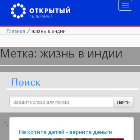
Toggl
naviga
Главная
/
жизнь в индии
Метка:
жизнь в индии
Поиск
Не хотите детей - верните деньги