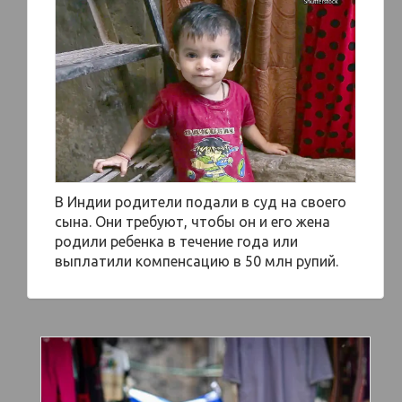
В Индии родители подали в суд на своего
сына. Они требуют, чтобы он и его жена
родили ребенка в течение года или
выплатили компенсацию в 50 млн рупий.