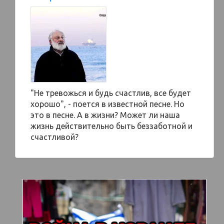
"Не тревожься и будь счастлив, все будет
хорошо", - поется в известной песне. Но
это в песне. А в жизни? Может ли наша
жизнь действительно быть беззаботной и
счастливой?