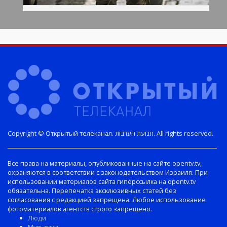
Copyright © Открытый телеканал. תנועת הערבות. All rights reserved.
Все права на материалы, опубликованные на сайте opentv.tv,
охраняются в соответствии с законодательством Израиля. При
использовании материалов сайта гиперссылка на opentv.tv
обязательна. Перепечатка эксклюзивных статей без
согласования с редакцией запрещена. Любое использование
фотоматериалов агентств строго запрещено.
Люди
Мультики