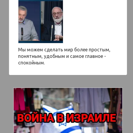
Мы можем сделать мир более простым,
понятным, удобным и самое главное -
спокойным.