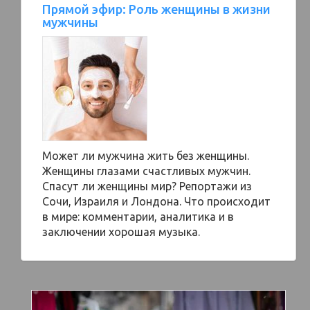
Прямой эфир: Роль женщины в жизни
мужчины
Может ли мужчина жить без женщины.
Женщины глазами счастливых мужчин.
Спасут ли женщины мир? Репортажи из
Сочи, Израиля и Лондона. Что происходит
в мире: комментарии, аналитика и в
заключении хорошая музыка.