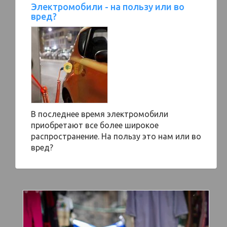
Электромобили - на пользу или во
вред?
В последнее время электромобили
приобретают все более широкое
распространение. На пользу это нам или во
вред?