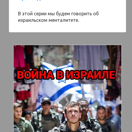
В этой серии мы будем говорить об
израильском менталитете.