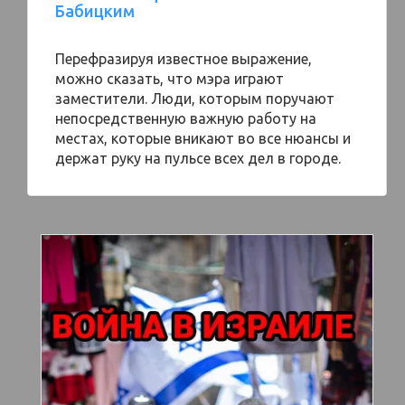
Бабицким
Перефразируя известное выражение,
можно сказать, что мэра играют
заместители. Люди, которым поручают
непосредственную важную работу на
местах, которые вникают во все нюансы и
держат руку на пульсе всех дел в городе.