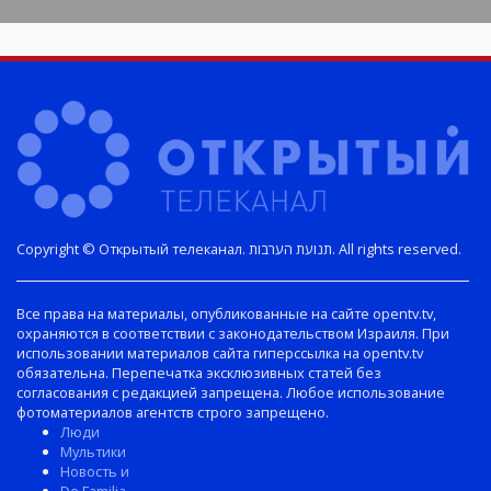
Copyright © Открытый телеканал. תנועת הערבות. All rights reserved.
Все права на материалы, опубликованные на сайте opentv.tv,
охраняются в соответствии с законодательством Израиля. При
использовании материалов сайта гиперссылка на opentv.tv
обязательна. Перепечатка эксклюзивных статей без
согласования с редакцией запрещена. Любое использование
фотоматериалов агентств строго запрещено.
Люди
Мультики
Новость и
De Familia