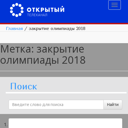
Toggl
naviga
Главная
/
закрытие олимпиады 2018
Метка:
закрытие
олимпиады 2018
Поиск