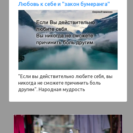
Любовь к себе и "закон бумеранга"
"Если вы действительно любите себя, вы
никогда не сможете причинить боль
другим". Народная мудрость