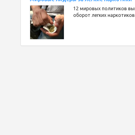
12 мировых политиков вы
оборот легких наркотиков