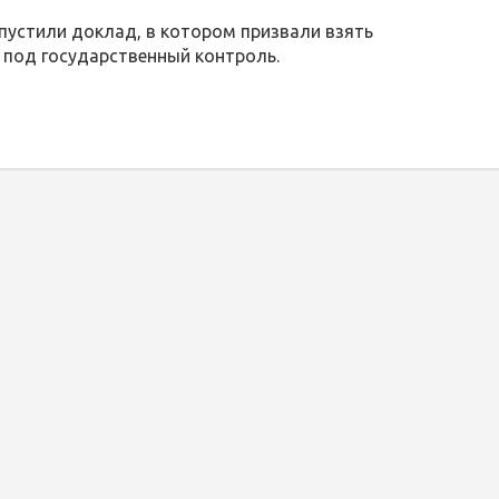
пустили доклад, в котором призвали взять
 под государственный контроль.