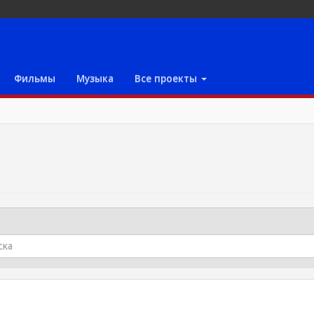
Фильмы
Музыка
Все проекты