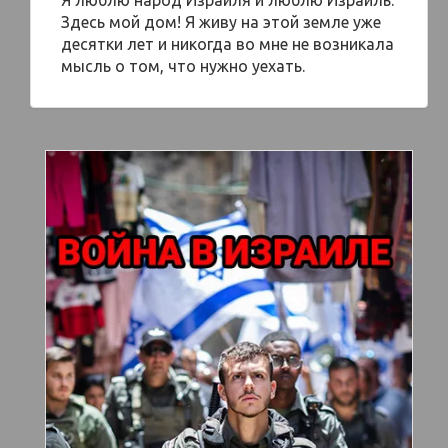
Я люблю народ Израиля и люблю Израиль.
Здесь мой дом! Я живу на этой земле уже
десятки лет и никогда во мне не возникала
мысль о том, что нужно уехать.