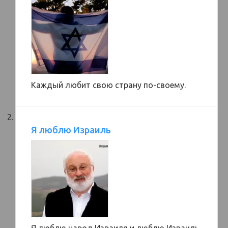
Каждый любит свою страну по-своему.
Я люблю Израиль