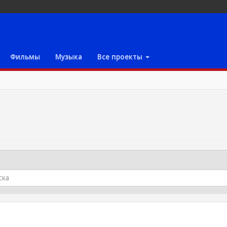
Фильмы
Музыка
Все проекты