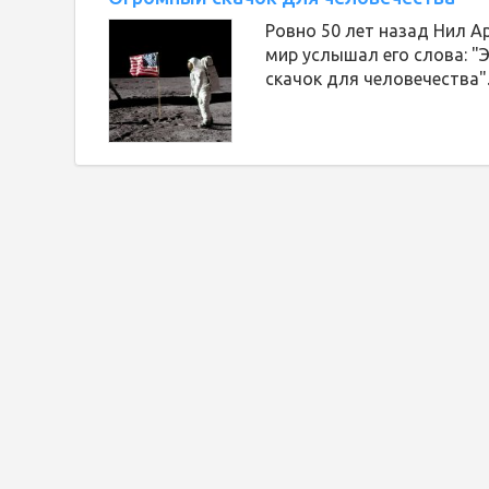
Ровно 50 лет назад Нил А
мир услышал его слова: "
скачок для человечества"