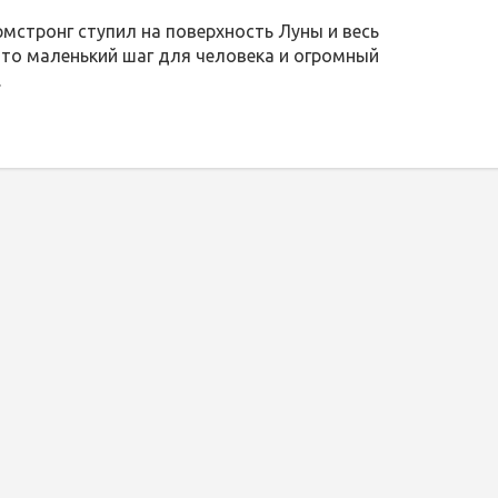
рмстронг ступил на поверхность Луны и весь
Это маленький шаг для человека и огромный
.