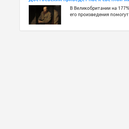
В Великобритании на 177%
его произведения помогут