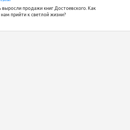
 выросли продажи книг Достоевского. Как
 нам прийти к светлой жизни?