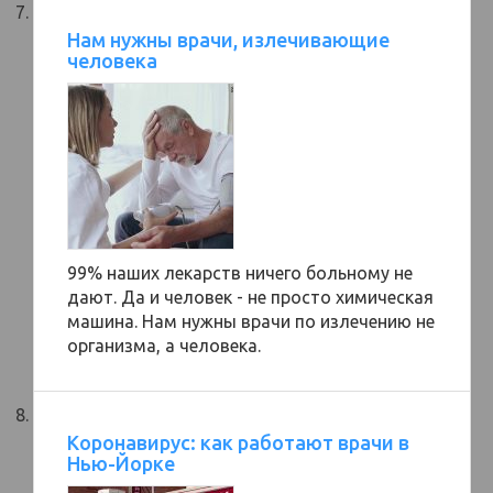
Нам нужны врачи, излечивающие
человека
99% наших лекарств ничего больному не
дают. Да и человек - не просто химическая
машина. Нам нужны врачи по излечению не
организма, а человека.
Коронавирус: как работают врачи в
Нью-Йорке