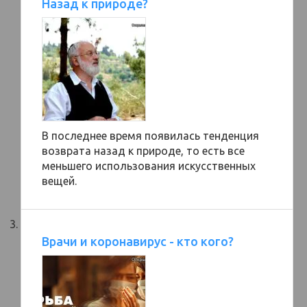
Назад к природе?
В последнее время появилась тенденция
возврата назад к природе, то есть все
меньшего использования искусственных
вещей.
Врачи и коронавирус - кто кого?