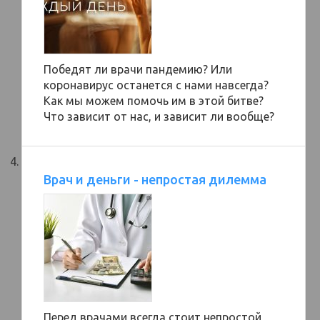
Победят ли врачи пандемию? Или
коронавирус останется с нами навсегда?
Как мы можем помочь им в этой битве?
Что зависит от нас, и зависит ли вообще?
Врач и деньги - непростая дилемма
Перед врачами всегда стоит непростой