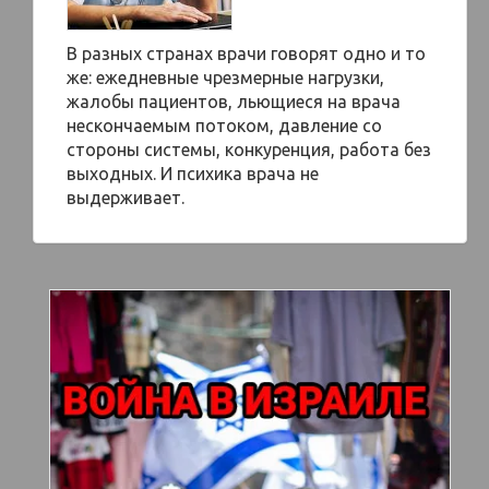
В разных странах врачи говорят одно и то
же: ежедневные чрезмерные нагрузки,
жалобы пациентов, льющиеся на врача
нескончаемым потоком, давление со
стороны системы, конкуренция, работа без
выходных. И психика врача не
выдерживает.