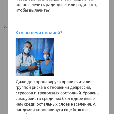
вопрос: лечить ради денег или ради того,
чтобы вылечить?
Кто вылечит врачей?
Даже до коронавируса врачи считались
группой риска в отношении депрессии,
стрессов и тревожных состояний. Уровень
самоубийств среди них был вдвое выше,
чем среди остальных слоев населения. А
пандемия коронавируса еще больше