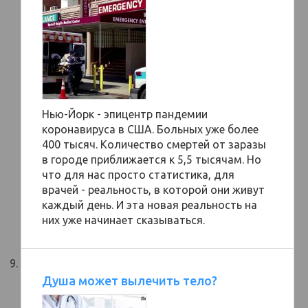
Нью-Йорк - эпицентр пандемии
коронавируса в США. Больных уже более
400 тысяч. Количество смертей от заразы
в городе приближается к 5,5 тысячам. Но
что для нас просто статистика, для
врачей - реальность, в которой они живут
каждый день. И эта новая реальность на
них уже начинает сказываться.
Душа может вылечить тело?