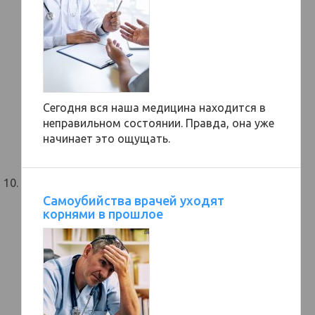
Сегодня вся наша медицина находится в
неправильном состоянии. Правда, она уже
начинает это ощущать.
Самоубийства врачей уходят
корнями в прошлое