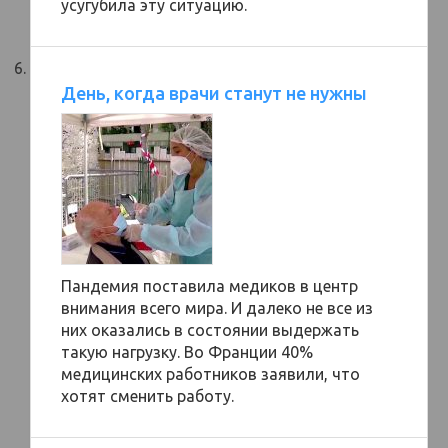
усугубила эту ситуацию.
День, когда врачи станут не нужны
Пандемия поставила медиков в центр
внимания всего мира. И далеко не все из
них оказались в состоянии выдержать
такую нагрузку. Во Франции 40%
медицинских работников заявили, что
хотят сменить работу.