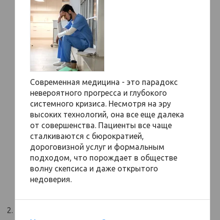
Современная медицина - это парадокс
невероятного прогресса и глубокого
системного кризиса. Несмотря на эру
высоких технологий, она все еще далека
от совершенства. Пациенты все чаще
сталкиваются с бюрократией,
дороговизной услуг и формальным
подходом, что порождает в обществе
волну скепсиса и даже открытого
недоверия.