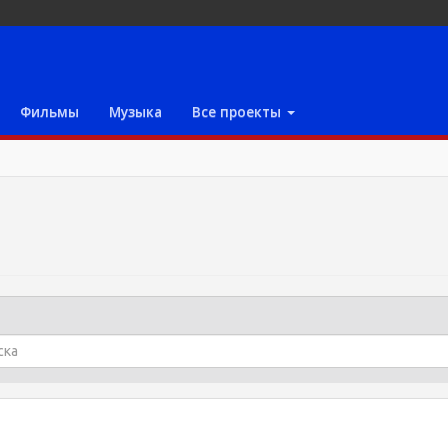
Фильмы
Музыка
Все проекты