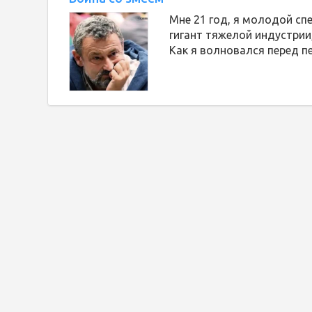
Мне 21 год, я молодой сп
гигант тяжелой индустрии,
Как я волновался перед 