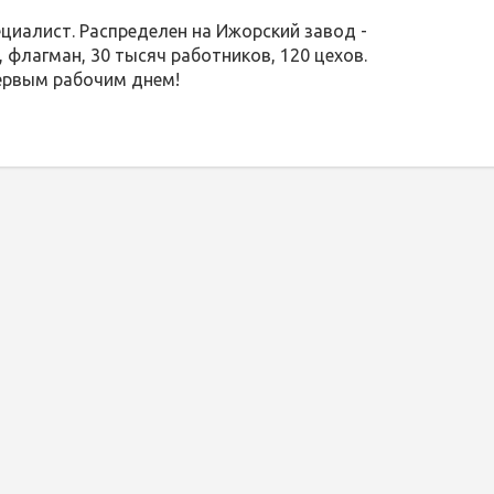
ециалист. Распределен на Ижорский завод -
 флагман, 30 тысяч работников, 120 цехов.
первым рабочим днем!