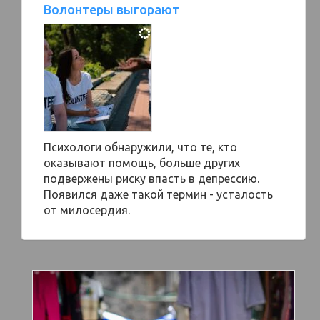
Волонтеры выгорают
Психологи обнаружили, что те, кто
оказывают помощь, больше других
подвержены риску впасть в депрессию.
Появился даже такой термин - усталость
от милосердия.