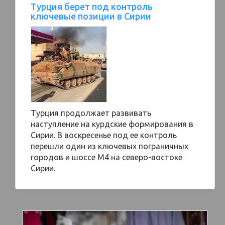
Турция берет под контроль
ключевые позиции в Сирии
Турция продолжает развивать
наступление на курдские формирования в
Сирии. В воскресенье под ее контроль
перешли один из ключевых пограничных
городов и шоссе М4 на северо-востоке
Сирии.