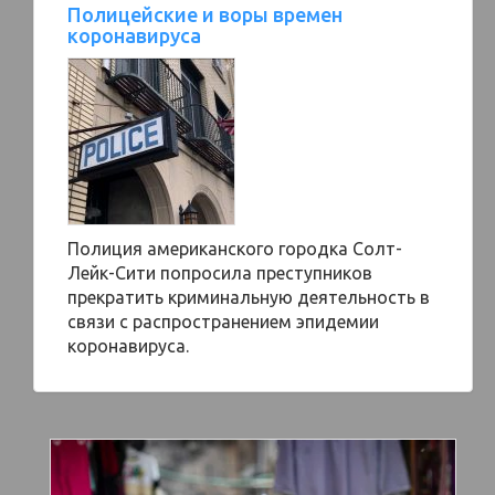
Полицейские и воры времен
коронавируса
Полиция американского городка Солт-
Лейк-Сити попросила преступников
прекратить криминальную деятельность в
связи с распространением эпидемии
коронавируса.