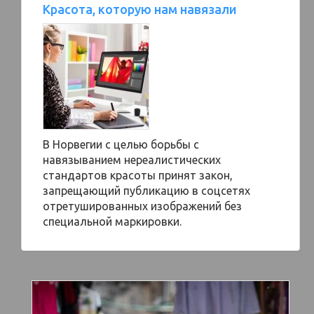
Красота, которую нам навязали
В Норвегии с целью борьбы с
навязыванием нереалистических
стандартов красоты принят закон,
запрещающий публикацию в соцсетях
отретушированных изображений без
специальной маркировки.