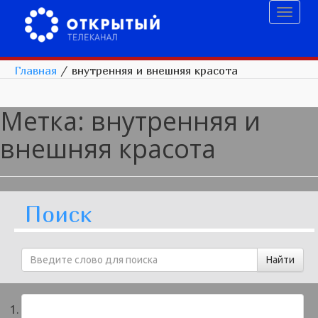
Toggl
naviga
Главная
/
внутренняя и внешняя красота
Метка:
внутренняя и
внешняя красота
Поиск