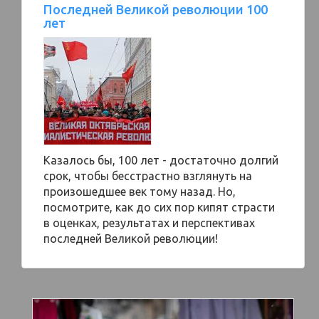
Последней Великой революции 100
лет
Казалось бы, 100 лет - достаточно долгий
срок, чтобы бесстрастно взглянуть на
произошедшее век тому назад. Но,
посмотрите, как до сих пор кипят страсти
в оценках, результатах и перспективах
последней Великой революции!