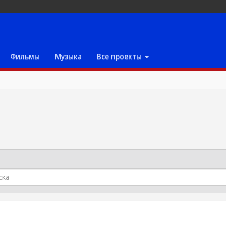
Фильмы
Музыка
Все проекты