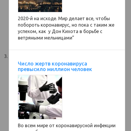
2020-й на исходе. Мир делает все, чтобы
побороть коронавирус, но пока с таким же
успехом, как у Дон Кихота в борьбе с
ветряными мельницами”
Число жертв коронавируса
превысило миллион человек
Во всем мире от коронавирусной инфекции