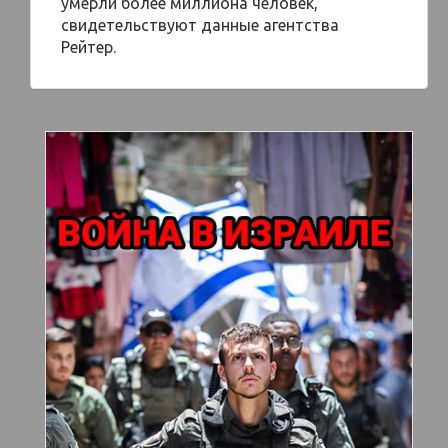
умерли более миллиона человек,
свидетельствуют данные агентства
Рейтер.