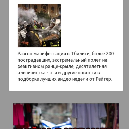
Разгон манифестации в Тбилиси, более 200
пострадавших, экстремальный полет на
реактивном ранце-крыле, десятилетняя
альпинистка - эти и другие новости в
подборке лучших видео недели от Рейтер.