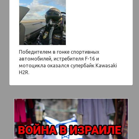
Победителем в гонке спортивных
автомобилей, истребителя F-16 и
мотоцикла оказался супербайк Kawasaki
H2R.