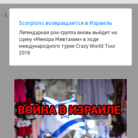
Scorpions возвращается в Израиль
Легендарная рок-группа вновь выйдет на
сцену «Менора Мивтахим» в ходе
международного турне Crazy World Tour
2018