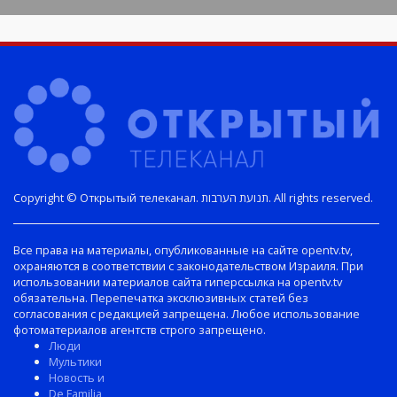
Copyright © Открытый телеканал. תנועת הערבות. All rights reserved.
Все права на материалы, опубликованные на сайте opentv.tv,
охраняются в соответствии с законодательством Израиля. При
использовании материалов сайта гиперссылка на opentv.tv
обязательна. Перепечатка эксклюзивных статей без
согласования с редакцией запрещена. Любое использование
фотоматериалов агентств строго запрещено.
Люди
Мультики
Новость и
De Familia