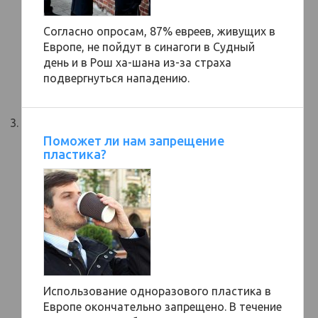
Согласно опросам, 87% евреев, живущих в
Европе, не пойдут в синагоги в Судный
день и в Рош ха-шана из-за страха
подвергнуться нападению.
Поможет ли нам запрещение
пластика?
Использование одноразового пластика в
Европе окончательно запрещено. В течение