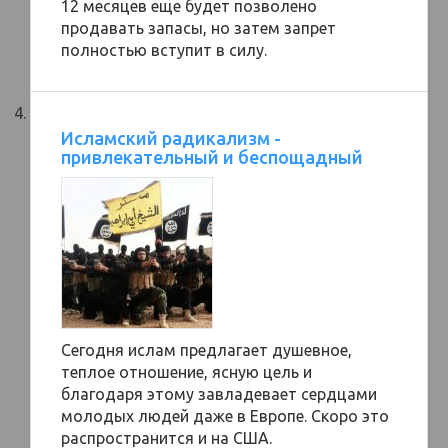
12 месяцев еще будет позволено
продавать запасы, но затем запрет
полностью вступит в силу.
Исламский радикализм -
привлекательный и беспощадный
Сегодня ислам предлагает душевное,
теплое отношение, ясную цель и
благодаря этому завладевает сердцами
молодых людей даже в Европе. Скоро это
распространится и на США.