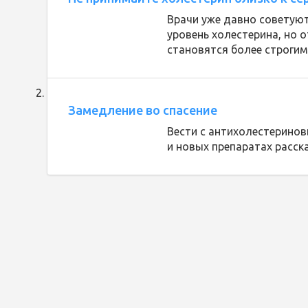
Врачи уже давно советую
уровень холестерина, но
становятся более строгим
Замедление во спасение
Вести с антихолестеринов
и новых препаратах расск