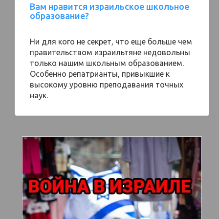
Вам нравится израильское школьное
образование?
Ни для кого не секрет, что еще больше чем
правительством израильтяне недовольны
только нашим школьным образованием.
Особенно репатрианты, привыкшие к
высокому уровню преподавания точных
наук.