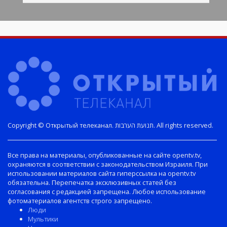
Copyright © Открытый телеканал. תנועת הערבות. All rights reserved.
Все права на материалы, опубликованные на сайте opentv.tv,
охраняются в соответствии с законодательством Израиля. При
использовании материалов сайта гиперссылка на opentv.tv
обязательна. Перепечатка эксклюзивных статей без
согласования с редакцией запрещена. Любое использование
фотоматериалов агентств строго запрещено.
Люди
Мультики