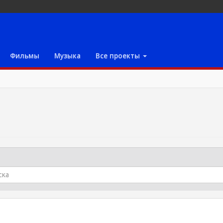
Фильмы
Музыка
Все проекты