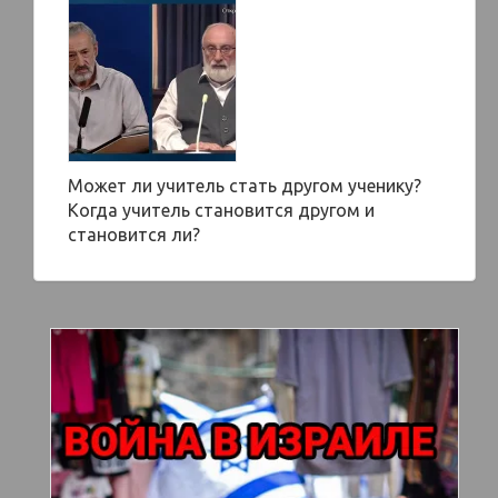
Может ли учитель стать другом ученику?
Когда учитель становится другом и
становится ли?