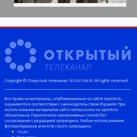
Copyright © Открытый телеканал. תנועת הערבות. All rights reserved.
Все права на материалы, опубликованные на сайте opentv.tv,
охраняются в соответствии с законодательством Израиля. При
использовании материалов сайта гиперссылка на opentv.tv
обязательна. Перепечатка эксклюзивных статей без
согласования с редакцией запрещена. Любое использование
фотоматериалов агентств строго запрещено.
Люди
Мультики