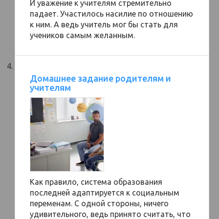
И уважение к учителям стремительно
падает. Участилось насилие по отношению
к ним. А ведь учитель мог бы стать для
учеников самым желанным.
Домашнее задание родителям и
учителям
Как правило, система образования
последней адаптируется к социальным
переменам. С одной стороны, ничего
удивительного, ведь принято считать, что