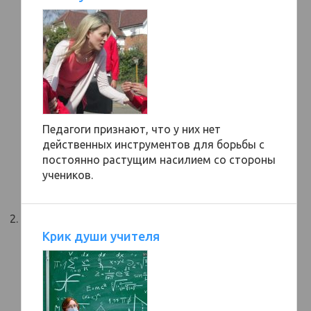
Педагоги признают, что у них нет
действенных инструментов для борьбы с
постоянно растущим насилием со стороны
учеников.
Крик души учителя