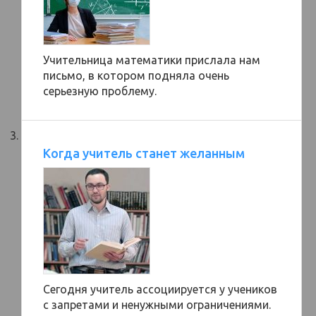
Учительница математики прислала нам
письмо, в котором подняла очень
серьезную проблему.
Когда учитель станет желанным
Сегодня учитель ассоциируется у учеников
с запретами и ненужными ограничениями.