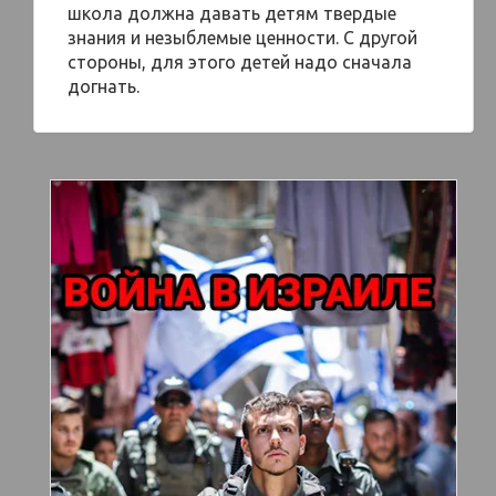
школа должна давать детям твердые
знания и незыблемые ценности. С другой
стороны, для этого детей надо сначала
догнать.