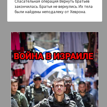
Спасательная операция Вернуть братьев
закончилась. Братья не вернулись. Их тела
были найдены неподалеку от Хеврона.